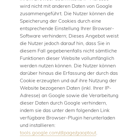
wird nicht mit anderen Daten von Google
zusammengeführt. Die Nutzer können die
Speicherung der Cookies durch eine
entsprechende Einstellung Ihrer Browser-
Software verhindern; Dieses Angebot weist
die Nutzer jedoch darauf hin, dass Sie in
diesem Fall gegebenenfalls nicht sämtliche
Funktionen dieser Website vollumfänglich
werden nutzen können. Die Nutzer können
darüber hinaus die Erfassung der durch das
Cookie erzeugten und auf ihre Nutzung der
Website bezogenen Daten (inkl. Ihrer IP-
Adresse) an Google sowie die Verarbeitung
dieser Daten durch Google verhindern,
indem sie das unter dem folgenden Link
verfügbare Browser-Plugin herunterladen
und installieren:
tools.google.com/dlpage/gaoptout
.