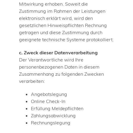
Mitwirkung erhoben. Soweit die
Zustimmung im Rahmen der Leistungen
elektronisch erklärt wird, wird den
gesetzlichen Hinweispflichten Rechnung
getragen und diese Zustimmung durch
geeignete technische Systeme protokolliert.
c. Zweck dieser Datenverarbeitung
Der Verantwortliche wird Ihre
personenbezogenen Daten in diesem
Zusammenhang zu folgenden Zwecken
verarbeiten:
Angebotslegung
Online Check-In
Erfüllung Meldepflichten
Zahlungsabwicklung
Rechnungslegung