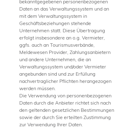
bekanntgegebenen personenbezogenen
Daten an das Verwaltungssystem und an
mit dem Verwaltungssystem in
Geschäftsbeziehungen stehende
Unternehmen statt. Diese Übertragung
erfolgt insbesondere an o.g. Vermieter,
ggfs. auch an Tourismusverbände,
Meldewesen Provider, Zahlungsanbietern
und andere Unternehmen, die an
Verwaltungssystem und/oder Vermieter
angebunden sind und zur Erfüllung
nachvertraglicher Pflichten herangezogen
werden müssen.
Die Verwendung von personenbezogenen
Daten durch die Anbieter richtet sich nach
den geltenden gesetzlichen Bestimmungen
sowie der durch Sie erteilten Zustimmung
zur Verwendung Ihrer Daten.