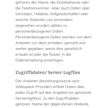
gehören der Name, die Emailadresse oder
die Telefonnummer. Aber auch Daten über
Vorlieben, Hobbies, Mitgliedschaften oder
welche Websites von jemandem
angesehen wurden zählen zu
personenbezogenen Daten.
Personenbezogene Daten werden von dem
Anbieter nur dann erhoben, genutzt und
weiter gegeben, wenn dies gesetzlich
erlaubt ist oder die Nutzer in die
Datenerhebung einwilligen.
Zugriffsdaten/ Server-Logfiles
Der Anbieter (beziehungsweise sein
Webspace-Provider) erhebt Daten über
jeden Zugriff auf das Angebot (so genannte
Serverlogfiles). Zu den Zugriffsdaten
gehören: Name der abgerufenen Website,