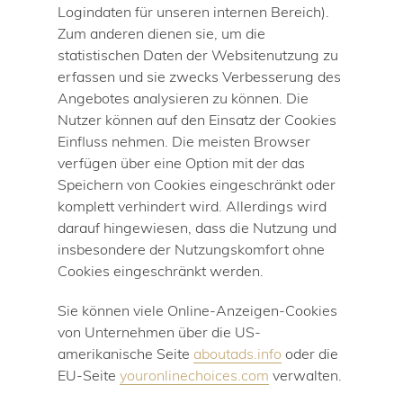
Logindaten für unseren internen Bereich).
Zum anderen dienen sie, um die
statistischen Daten der Websitenutzung zu
erfassen und sie zwecks Verbesserung des
Angebotes analysieren zu können. Die
Nutzer können auf den Einsatz der Cookies
Einfluss nehmen. Die meisten Browser
verfügen über eine Option mit der das
Speichern von Cookies eingeschränkt oder
komplett verhindert wird. Allerdings wird
darauf hingewiesen, dass die Nutzung und
insbesondere der Nutzungskomfort ohne
Cookies eingeschränkt werden.
Sie können viele Online-Anzeigen-Cookies
von Unternehmen über die US-
amerikanische Seite
aboutads.info
oder die
EU-Seite
youronlinechoices.com
verwalten.