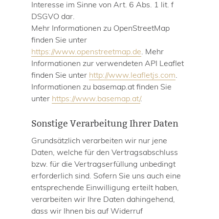
Interesse im Sinne von Art. 6 Abs. 1 lit. f
DSGVO dar.
Mehr Informationen zu OpenStreetMap
finden Sie unter
https://www.openstreetmap.de
. Mehr
Informationen zur verwendeten API Leaflet
finden Sie unter
http://www.leafletjs.com
.
Informationen zu basemap.at finden Sie
unter
https://www.basemap.at/
.
Sonstige Verarbeitung Ihrer Daten
Grundsätzlich verarbeiten wir nur jene
Daten, welche für den Vertragsabschluss
bzw. für die Vertragserfüllung unbedingt
erforderlich sind. Sofern Sie uns auch eine
entsprechende Einwilligung erteilt haben,
verarbeiten wir Ihre Daten dahingehend,
dass wir Ihnen bis auf Widerruf