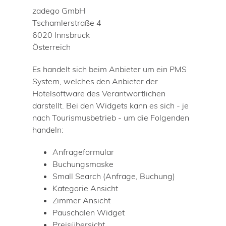
zadego GmbH
Tschamlerstraße 4
6020 Innsbruck
Österreich
Es handelt sich beim Anbieter um ein PMS
System, welches den Anbieter der
Hotelsoftware des Verantwortlichen
darstellt. Bei den Widgets kann es sich - je
nach Tourismusbetrieb - um die Folgenden
handeln:
Anfrageformular
Buchungsmaske
Small Search (Anfrage, Buchung)
Kategorie Ansicht
Zimmer Ansicht
Pauschalen Widget
Preisübersicht