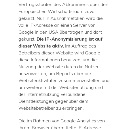
Vertragsstaaten des Abkommens über den
Europäischen Wirtschaftsraum zuvor
gekürzt. Nur in Ausnahmefällen wird die
volle IP-Adresse an einen Server von
Google in den USA übertragen und dort
gekürzt.
Die IP-Anonymisierung ist auf
dieser Website aktiv.
Im Auftrag des
Betreibers dieser Website wird Google
diese Informationen benutzen, um die
Nutzung der Website durch die Nutzer
auszuwerten, um Reports über die
Websiteaktivitäten zusammenzustellen und
um weitere mit der Websitenutzung und
der Internetnutzung verbundene
Dienstleistungen gegenüber dem
Websitebetreiber zu erbringen.
Die im Rahmen von Google Analytics von
Ihrem Browser übermittelte IP-Adresse