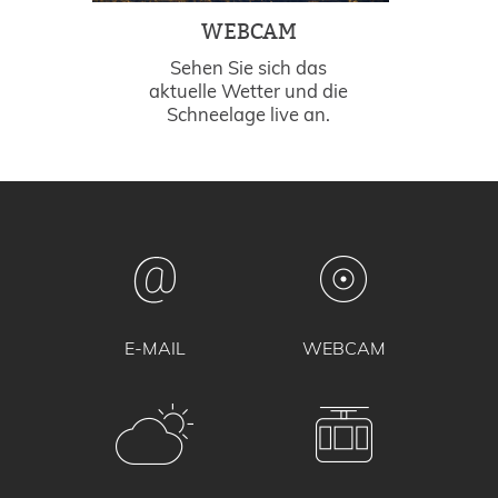
WEBCAM
Sehen Sie sich das
aktuelle Wetter und die
Schneelage live an.
E-MAIL
WEBCAM