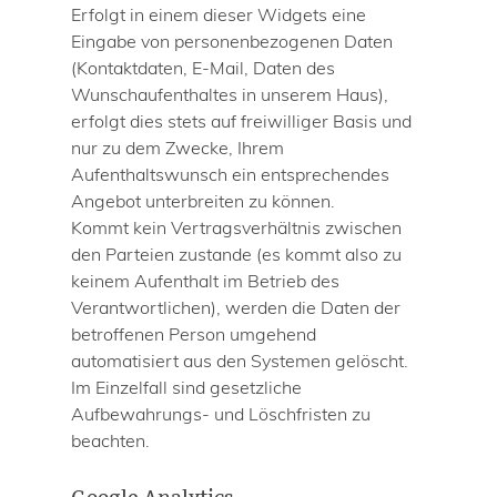
Erfolgt in einem dieser Widgets eine
Eingabe von personenbezogenen Daten
(Kontaktdaten, E-Mail, Daten des
Wunschaufenthaltes in unserem Haus),
erfolgt dies stets auf freiwilliger Basis und
nur zu dem Zwecke, Ihrem
Aufenthaltswunsch ein entsprechendes
Angebot unterbreiten zu können.
Kommt kein Vertragsverhältnis zwischen
den Parteien zustande (es kommt also zu
keinem Aufenthalt im Betrieb des
Verantwortlichen), werden die Daten der
betroffenen Person umgehend
automatisiert aus den Systemen gelöscht.
Im Einzelfall sind gesetzliche
Aufbewahrungs- und Löschfristen zu
beachten.