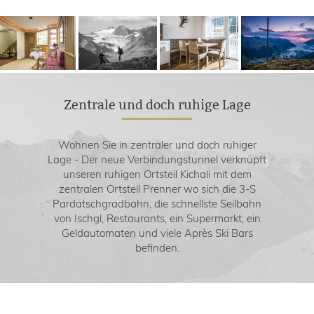
Zentrale und doch ruhige Lage
Wohnen Sie in zentraler und doch ruhiger
Lage - Der neue Verbindungstunnel verknüpft
unseren ruhigen Ortsteil Kichali mit dem
zentralen Ortsteil Prenner wo sich die 3-S
Pardatschgradbahn, die schnellste Seilbahn
von Ischgl, Restaurants, ein Supermarkt, ein
Geldautomaten und viele Après Ski Bars
befinden.