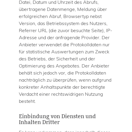
Datei, Datum und Uhrzeit des Abrufs,
übertragene Datenmenge, Meldung über
erfolgreichen Abruf, Browsertyp nebst
Version, das Betriebssystem des Nutzers,
Referrer URL (die zuvor besuchte Seite), IP-
Adresse und der anfragende Provider. Der
Anbieter verwendet die Protokolldaten nur
für statistische Auswertungen zum Zweck
des Betriebs, der Sicherheit und der
Optimierung des Angebotes. Der Anbieter
behält sich jedoch vor, die Protokolldaten
nachträglich zu überprüfen, wenn aufgrund
konkreter Anhaltspunkte der berechtigte
Verdacht einer rechtswidrigen Nutzung
besteht.
Einbindung von Diensten und
Inhalten Dritter