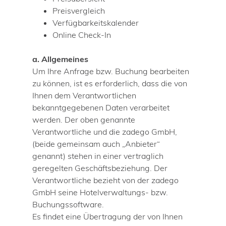
Preisvergleich
Verfügbarkeitskalender
Online Check-In
a. Allgemeines
Um Ihre Anfrage bzw. Buchung bearbeiten
zu können, ist es erforderlich, dass die von
Ihnen dem Verantwortlichen
bekanntgegebenen Daten verarbeitet
werden. Der oben genannte
Verantwortliche und die zadego GmbH,
(beide gemeinsam auch „Anbieter“
genannt) stehen in einer vertraglich
geregelten Geschäftsbeziehung. Der
Verantwortliche bezieht von der zadego
GmbH seine Hotelverwaltungs- bzw.
Buchungssoftware.
Es findet eine Übertragung der von Ihnen