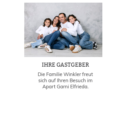
IHRE GASTGEBER
Die Familie Winkler freut
sich auf Ihren Besuch im
Apart Garni Elfrieda.