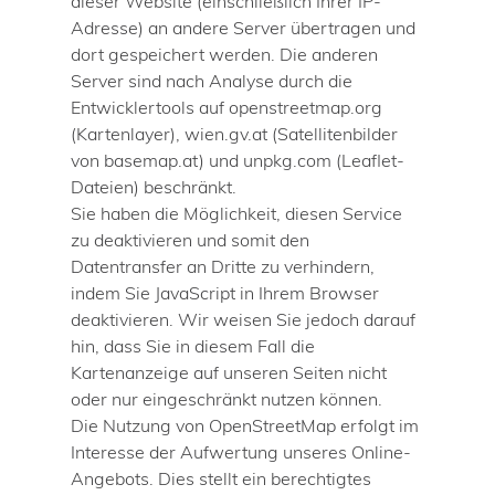
dieser Website (einschließlich Ihrer IP-
Adresse) an andere Server übertragen und
dort gespeichert werden. Die anderen
Server sind nach Analyse durch die
Entwicklertools auf openstreetmap.org
(Kartenlayer), wien.gv.at (Satellitenbilder
von basemap.at) und unpkg.com (Leaflet-
Dateien) beschränkt.
Sie haben die Möglichkeit, diesen Service
zu deaktivieren und somit den
Datentransfer an Dritte zu verhindern,
indem Sie JavaScript in Ihrem Browser
deaktivieren. Wir weisen Sie jedoch darauf
hin, dass Sie in diesem Fall die
Kartenanzeige auf unseren Seiten nicht
oder nur eingeschränkt nutzen können.
Die Nutzung von OpenStreetMap erfolgt im
Interesse der Aufwertung unseres Online-
Angebots. Dies stellt ein berechtigtes