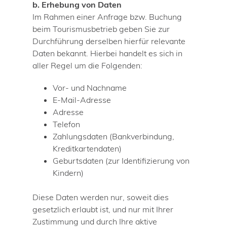
b. Erhebung von Daten
Im Rahmen einer Anfrage bzw. Buchung
beim Tourismusbetrieb geben Sie zur
Durchführung derselben hierfür relevante
Daten bekannt. Hierbei handelt es sich in
aller Regel um die Folgenden:
Vor- und Nachname
E-Mail-Adresse
Adresse
Telefon
Zahlungsdaten (Bankverbindung,
Kreditkartendaten)
Geburtsdaten (zur Identifizierung von
Kindern)
Diese Daten werden nur, soweit dies
gesetzlich erlaubt ist, und nur mit Ihrer
Zustimmung und durch Ihre aktive