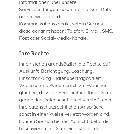
Informationen über unsere
Serviceleistungen zukommen lassen. Dabei
nutzen wir folgende
Kommunikationskanäle, sofern Sie uns
diese genannt haben: Telefon, E-Mail, SMS,
Post oder Social-Media-Kanäle.
Ihre Rechte
Ihnen stehen grundsätzlich die Rechte auf
Auskunft, Berichtigung, Löschung,
Einschränkung, Datenübertragbarkeit,
Widerruf und Widerspruch zu. Wenn Sie
glauben, dass die Verarbeitung Ihrer Daten
gegen das Datenschutzrecht verstößt oder
Ihre datenschutzrechtlichen Ansprüche
sonst in einer Weise verletzt worden sind,
können Sie sich bei der Aufsichtsbehörde
beschweren. In Österreich ist dies die