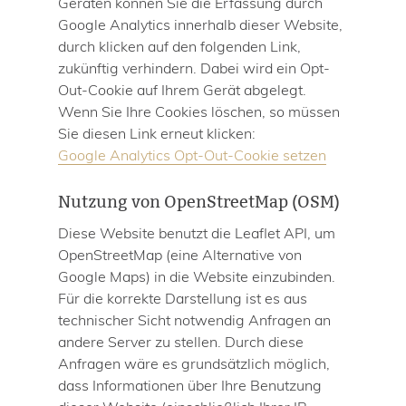
Geräten können Sie die Erfassung durch
Google Analytics innerhalb dieser Website,
durch klicken auf den folgenden Link,
zukünftig verhindern. Dabei wird ein Opt-
Out-Cookie auf Ihrem Gerät abgelegt.
Wenn Sie Ihre Cookies löschen, so müssen
Sie diesen Link erneut klicken:
Google Analytics Opt-Out-Cookie setzen
Nutzung von OpenStreetMap (OSM)
Diese Website benutzt die Leaflet API, um
OpenStreetMap (eine Alternative von
Google Maps) in die Website einzubinden.
Für die korrekte Darstellung ist es aus
technischer Sicht notwendig Anfragen an
andere Server zu stellen. Durch diese
Anfragen wäre es grundsätzlich möglich,
dass Informationen über Ihre Benutzung