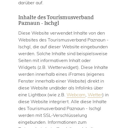
darüber auf.
Inhalte des Tourismusverband
Paznaun - Ischgl
Diese Website verwendet Inhalte von den
Websites des Tourismusverband Paznaun -
Ischgl, die auf dieser Website eingebunden
werden. Solche Inhalte sind beispielsweise
Seiten mit informativem Inhalt oder
Widgets (z.B. Wetterwidget). Diese Inhalte
werden innerhalb eines iFrames (eigenes
Fenster innerhalb einer Website) direkt in
diese Website und/oder als Infolinks über
eine Lightbox (wie z.B.
Webcam
,
Wetter
) in
diese Website integriert. Alle diese Inhalte
des Tourismusverband Paznaun - Ischgl
werden mit SSL-Verschlüsselung
eingebunden. Informationen zum