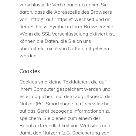
verschlüsselte Verbindung erkennen Sie
daran, dass die Adresszeile des Browsers
von "http://" auf "https://" wechselt und an
dem Schloss-Symbol in Ihrer Browserzeile.
Wenn die SSL Verschlüsselung aktiviert ist,
können die Daten, die Sie an uns
übermitteln, nicht von Dritten mitgelesen
werden.
Cookies
Cookies sind kleine Textdateien, die auf
Ihrem Computer gespeichert werden und
es ermöglichen, auf dem Zugriffsgerät der
Nutzer (PC, Smartphone o.ä.) spezifische,
auf das Gerät bezogene Informationen zu
speichern. Sie dienen zum einem der
Benutzerfreundlichkeit von Websites und
damit den Nutzern (z.B. Speicherung von