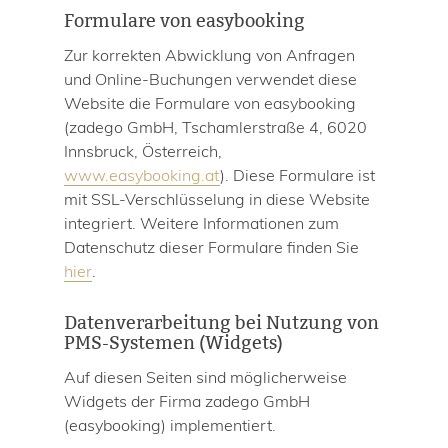
Formulare von easybooking
Zur korrekten Abwicklung von Anfragen
und Online-Buchungen verwendet diese
Website die Formulare von easybooking
(zadego GmbH, Tschamlerstraße 4, 6020
Innsbruck, Österreich,
www.easybooking.at
). Diese Formulare ist
mit SSL-Verschlüsselung in diese Website
integriert. Weitere Informationen zum
Datenschutz dieser Formulare finden Sie
hier
.
Datenverarbeitung bei Nutzung von
PMS-Systemen (Widgets)
Auf diesen Seiten sind möglicherweise
Widgets der Firma zadego GmbH
(easybooking) implementiert.