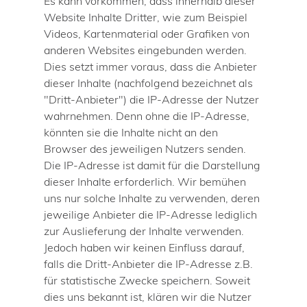
Es kann vorkommen, dass innerhalb dieser
Website Inhalte Dritter, wie zum Beispiel
Videos, Kartenmaterial oder Grafiken von
anderen Websites eingebunden werden.
Dies setzt immer voraus, dass die Anbieter
dieser Inhalte (nachfolgend bezeichnet als
"Dritt-Anbieter") die IP-Adresse der Nutzer
wahrnehmen. Denn ohne die IP-Adresse,
könnten sie die Inhalte nicht an den
Browser des jeweiligen Nutzers senden.
Die IP-Adresse ist damit für die Darstellung
dieser Inhalte erforderlich. Wir bemühen
uns nur solche Inhalte zu verwenden, deren
jeweilige Anbieter die IP-Adresse lediglich
zur Auslieferung der Inhalte verwenden.
Jedoch haben wir keinen Einfluss darauf,
falls die Dritt-Anbieter die IP-Adresse z.B.
für statistische Zwecke speichern. Soweit
dies uns bekannt ist, klären wir die Nutzer