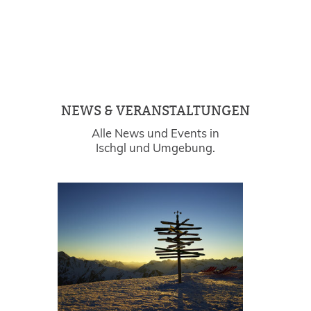
NEWS & VERANSTALTUNGEN
Alle News und Events in
Ischgl und Umgebung.