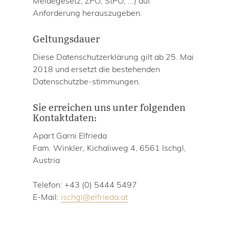
Meldegesetz, ZPO, StPO, ...) auf
Anforderung herauszugeben.
Geltungsdauer
Diese Datenschutzerklärung gilt ab 25. Mai
2018 und ersetzt die bestehenden
Datenschutzbe-stimmungen.
Sie erreichen uns unter folgenden
Kontaktdaten:
Apart Garni Elfrieda
Fam. Winkler, Kichaliweg 4, 6561 Ischgl,
Austria
Telefon: +43 (0) 5444 5497
E-Mail:
ischgl
@
elfrieda.at