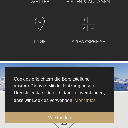
WETTER
PISTEN & ANLAGEN
LAGE
SKIPASSPREISE
Cookies erleichtern die Bereitstellung
unserer Dienste. Mit der Nutzung unserer
Dienste erklärst du dich damit einverstanden,
dass wir Cookies verwenden.
Mehr Infos
Verstanden