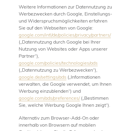
Weitere Informationen zur Datennutzung zu
Werbezwecken durch Google, Einstellungs-
und Widerspruchsmöglichkeiten erfahren
Sie auf den Webseiten von Google:
google.com/intl/de/policies/privacy/partners/
(„Datennutzung durch Google bei Ihrer
Nutzung von Websites oder Apps unserer
Partner“),
google.com/policies/technologies/ads
(„Datennutzung zu Werbezwecken“),
google.de/settings/ads
(„Informationen
verwalten, die Google verwendet, um Ihnen
Werbung einzublenden“) und
google.com/ads/preferences/
(„Bestimmen
Sie, welche Werbung Google Ihnen zeigt“).
Alternativ zum Browser-Add-On oder
innerhalb von Browsern auf mobilen