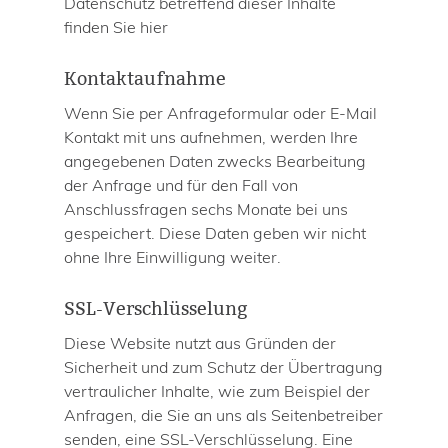
Datenschutz betreffend dieser Inhalte
finden Sie hier
Kontaktaufnahme
Wenn Sie per Anfrageformular oder E-Mail
Kontakt mit uns aufnehmen, werden Ihre
angegebenen Daten zwecks Bearbeitung
der Anfrage und für den Fall von
Anschlussfragen sechs Monate bei uns
gespeichert. Diese Daten geben wir nicht
ohne Ihre Einwilligung weiter.
SSL-Verschlüsselung
Diese Website nutzt aus Gründen der
Sicherheit und zum Schutz der Übertragung
vertraulicher Inhalte, wie zum Beispiel der
Anfragen, die Sie an uns als Seitenbetreiber
senden, eine SSL-Verschlüsselung. Eine