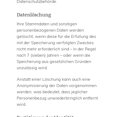
Datenschutzbehörde.
Datenlöschung
Ihre Stammdaten und sonstigen
personenbezogenen Daten werden
gelöscht, wenn diese für die Erfüllung des
mit der Speicherung verfolgten Zweckes
nicht mehr erforderlich sind – in der Regel
nach 7 (sieben) Jahren – oder wenn die
Speicherung aus gesetzlichen Gründen
unzulässig wird.
Anstatt einer Löschung kann auch eine
Anonymisierung der Daten vorgenommen
werden, was bedeutet, dass jeglicher
Personenbezug unwiederbringlich entfernt
wird.