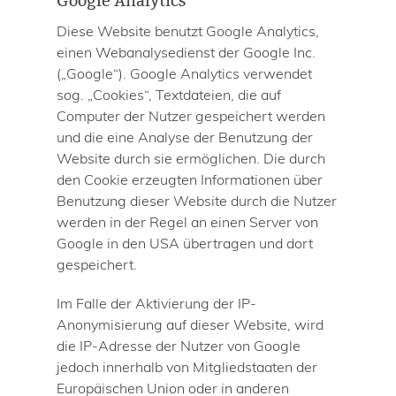
Google Analytics
Diese Website benutzt Google Analytics,
einen Webanalysedienst der Google Inc.
(„Google“). Google Analytics verwendet
sog. „Cookies“, Textdateien, die auf
Computer der Nutzer gespeichert werden
und die eine Analyse der Benutzung der
Website durch sie ermöglichen. Die durch
den Cookie erzeugten Informationen über
Benutzung dieser Website durch die Nutzer
werden in der Regel an einen Server von
Google in den USA übertragen und dort
gespeichert.
Im Falle der Aktivierung der IP-
Anonymisierung auf dieser Website, wird
die IP-Adresse der Nutzer von Google
jedoch innerhalb von Mitgliedstaaten der
Europäischen Union oder in anderen