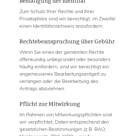
Bestätigung der Identität
Zum Schutz Ihrer Rechte und Ihrer
Privatsphäre sind wir berechtigt, im Zweifel
einen Identitätsnachweis anzufordern.
Rechtebeanspruchung über Gebühr
Wenn Sie eines der genannten Rechte
offenkundig unbegründet oder besonders
häufig einfordern, sind wir berechtigt ein
angemessenes Bearbeitungsentgelt zu
verlangen oder die Bearbeitung des
Antrags abzulehnen.
Pflicht zur Mitwirkung
Im Rahmen von Mitwirkungspflichten sind
wir verpflichtet, Daten entsprechend den
gesetzlichen Bestimmungen (z.B. BAO,