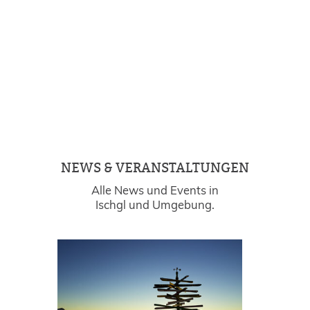
NEWS & VERANSTALTUNGEN
Alle News und Events in
Ischgl und Umgebung.