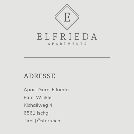
ADRESSE
Apart Garni Elfrieda
Fam. Winkler
Kichaliweg 4
6561
Ischgl
Tirol |
Österreich