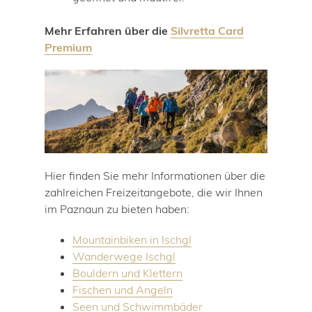
Mehr Erfahren über die
Silvretta Card
Premium
Hier finden Sie mehr Informationen über die
zahlreichen Freizeitangebote, die wir Ihnen
im Paznaun zu bieten haben:
Mountainbiken in Ischgl
Wanderwege Ischgl
Bouldern und Klettern
Fischen und Angeln
Seen und Schwimmbäder