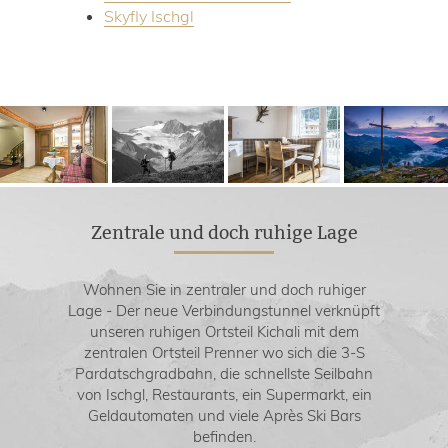
Skyfly Ischgl
Zentrale und doch ruhige Lage
Wohnen Sie in zentraler und doch ruhiger
Lage - Der neue Verbindungstunnel verknüpft
unseren ruhigen Ortsteil Kichali mit dem
zentralen Ortsteil Prenner wo sich die 3-S
Pardatschgradbahn, die schnellste Seilbahn
von Ischgl, Restaurants, ein Supermarkt, ein
Geldautomaten und viele Après Ski Bars
befinden.