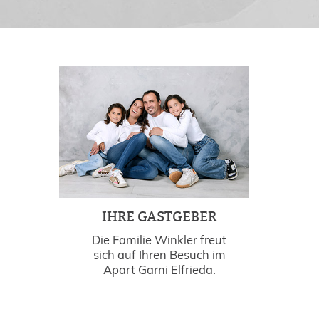
IHRE GASTGEBER
Die Familie Winkler freut
sich auf Ihren Besuch im
Apart Garni Elfrieda.