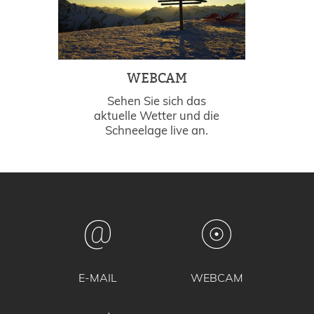
WEBCAM
Sehen Sie sich das
aktuelle Wetter und die
Schneelage live an.
E-MAIL
WEBCAM