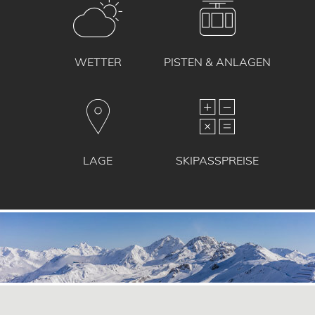
WETTER
PISTEN & ANLAGEN
LAGE
SKIPASSPREISE